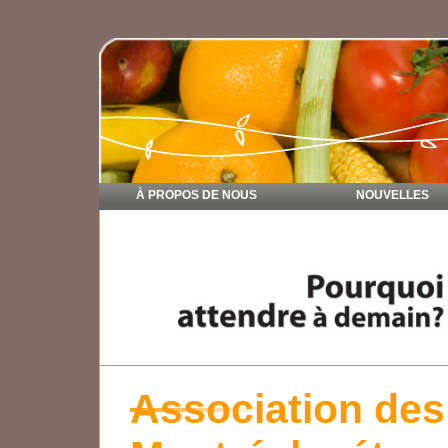
À PROPOS DE NOUS
NOUVELLES
Association des