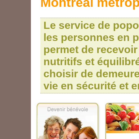
Montréal métrop
Le service de popo
les personnes en p
permet de recevoir
nutritifs et équilib
choisir de demeure
vie en sécurité et e